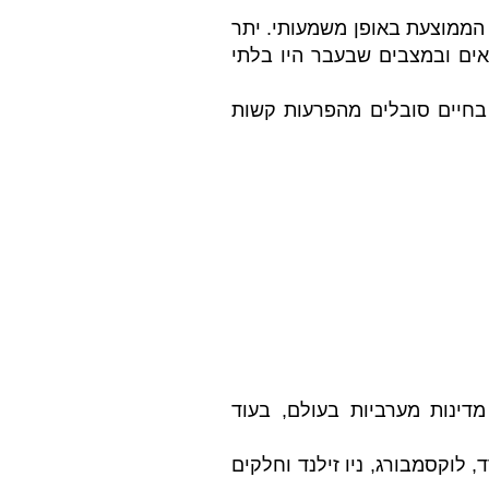
הממוצעת באופן משמעותי. יתר
אים ובמצבים שבעבר היו בלתי
 בחיים סובלים מהפרעות קשות
ינות מערביות בעולם, בעוד
 לוקסמבורג, ניו זילנד וחלקים