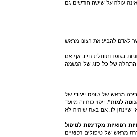
אינה עולה על שישה חודשים גם
שר לאדם להביע את רצונו מראש
ות בגופו ותוחלת חייו, אף אם
ה, התחלה של כל סוג של הנשמה
יכה מראש של טופס ייעודי של
הנוטה למות"
. ייפוי כוח זה מיועד
 שיינתן לו, אם בעת שיהיה לא
ות רפואיות מקדימות לטיפול
רת מראש של טיפולים רפואיים