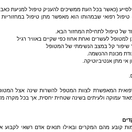
 לסייע (כאשר בכל העת ממשיכים להעניק טיפול למניעת כאב ו
 טיפול רפואי שבמהותו הוא מאפשר מתן טיפול במחזוריו
 של טיפול לתחילת המחזור הבא.
מטופל לעשרים ואחת אחוז כפי שקיים באוויר רגיל
 שיפור קל במצב הנשימתי של המטופל
ודת מכונת ההנשמה.
אי מתן אנטיביוטיקה.
.
רפואית המאפשרת לצוות המטפל להשרות שינה אצל המטופ
מאוד עמוקה ולעיתים בשינה שטחית יחסית, אך בכל מקרה מדו
דים
ות קובע מהם המקרים ובאילו תנאים אדם רשאי לקבוע איזה