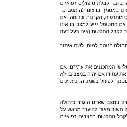
או בדבר קבלת טיפולים רפואיים
ם במסמך ברצונו להימנע. כך
ימותרפיה, הקרנות וכדומה, אם
ם המטופל יגיע למצב בו אינו
ר לקבל החלטות (אינו בעל דעה
החולה הנוטה למות, לשם איתור
שלישי המתכננים את עתידם, אם
 עתידו אם יהיה במצב בו לא
וסמך לפעול בשמו, הן בעניינים
רק במצב שאדם הוגדר כ"חולה
"ל חשוב מאוד להיערך מראש על
לקבל החלטות במצבים רפואיים