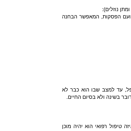
מתן נוזלים):
ת ועם הפסקות, המאפשר הבחנה
ל, עד למצב שבו הוא כבר לא
בר בשינה ולא בסיום החיים.
 טיפול רפואי הוא יהיה מוכן