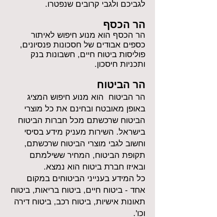
לגביכם ולגבי קרובים שנפטרו.
הר הכסף
הר הכסף​ הוא מנוע חיפוש לאיתור
כספים אבודים של חסכונות פנסיונים,
פוליסות ביטוח חיים, חשבונות בנק
ותכניות חיסכון.
הר הביטוח
​​​​​​​​​​​​​​​​​​​הר הביטוח​ הוא מנוע חיפוש המציג
באופן מאובטח ובחינם את כל מוצרי
הביטוח שרכשתם מכל חברות הביטוח
בישראל. השירות מעניק מידע בסיסי
וחשוב לגבי מוצרי הביטוח שרכשתם,
תקופת הביטוח, המחיר ששילמתם
ובאיזו חברת ביטוח הוא נמצא.
כל המידע בענייני הביטוחים במקום
אחד - ביטוח חיים, ביטוח בריאות, ביטוח
תאונות אישיות, ביטוח רכב, ביטוח דירה
וכו'.