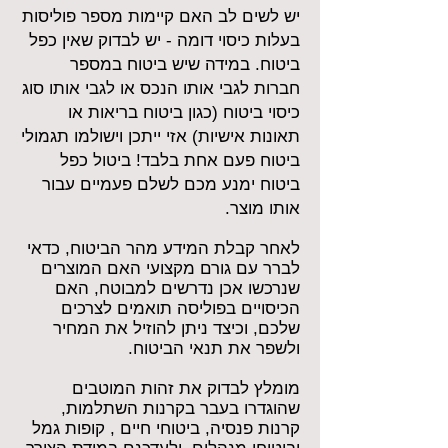
יש לשים לב האם קיימות מספר פוליסות
בעלות כיסוי דומה - יש לבדוק שאין כפל
ביטוח. במידה שיש ביטוח במספר
חברות לגבי אותו הנכס או לגבי אותו סוג
כיסוי ביטוח (כגון ביטוח בריאות או
תאונות אישיות) אזי ייתכן וישולמו תגמולי
ביטוח פעם אחת בלבד! ביטול כפל
ביטוח ימנע מכם לשלם פעמיים עבור
אותו מוצר.
לאחר קבלת המידע מהר הביטוח, כדאי
לברר עם גורם מקצועי האם המוצרים
שנרכשו אכן נדרשים למבוטח, האם
הכיסויים בפוליסה תואמים לצרכים
שלכם, וכיצד ניתן להוזיל את המחיר
ולשפר את תנאי הביטוח.
מומלץ לבדוק את זהות המוטבים
שהוגדרו בעבר בקרנות השתלמות,
קרנות פנסיה, ביטוחי חיים , קופות גמל