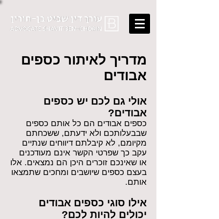
מדריך לאיתור כספים
אבודים
אולי גם לכם יש כספים
אבודים?
כספים אבודים הם כל אותם כספים
שבבעלותכם ולא ידעתם, ששכחתם
מקיומם, לא קיבלתם דיווחים שנתיים
עקב כך שפרטי הקשר אינם מעודכנים
או שאינכם זוכרים היכן הם נמצאים. אלו
בעצם כספים שיושבים ומחכים שתמצאו
אותם.
אילו סוגי כספים אבודים
יכולים להיות לכם?