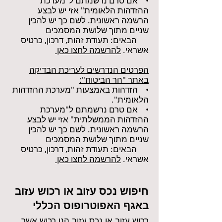
• אם טרם נרשמתם ל"מערכת
ההזדהות הלאומית" אזי יש לבצע
הרשמה ראשונית. לשם כך יש להכין
שניים מתוך שלושת המסמכים
הבאים: תעודת זהות, דרכון, כרטיס
אשראי.
להרשמה לחצו כאן
הפרטים הנדרשים לעריכת הבדיקה
באתר "הר הביטוח":
• הזדהות באמצעות "מערכת ההזדהות
הלאומית".
• אם טרם נרשמתם ל"מערכת
ההזדהות הממשלתית" אזי יש לבצע
הרשמה ראשונית. לשם כך יש להכין
שניים מתוך שלושת המסמכים
הבאים: תעודת זהות, דרכון, כרטיס
אשראי.
להרשמה לחצו כאן
חיפוש נכס עזוב או רכוש עזוב
באגף האפוטרופוס הכללי
רכוש עזוב או נכס עזוב הנו רכוש אשר